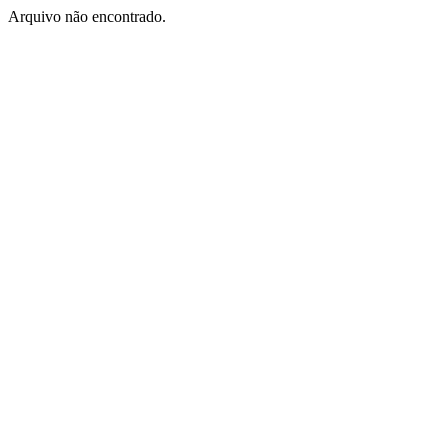
Arquivo não encontrado.