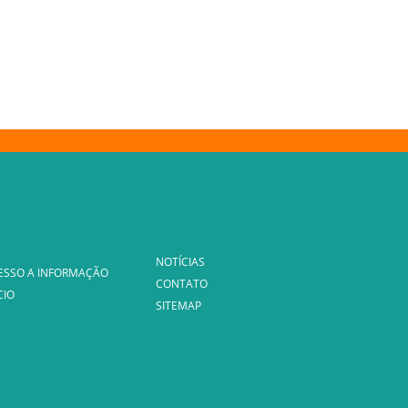
NOTÍCIAS
ESSO A INFORMAÇÃO
CONTATO
CIO
SITEMAP