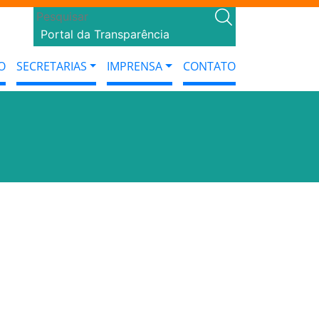
Portal da Transparência
O
SECRETARIAS
IMPRENSA
CONTATO