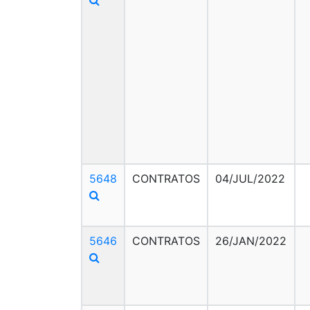
5648
CONTRATOS
04/JUL/2022
5646
CONTRATOS
26/JAN/2022