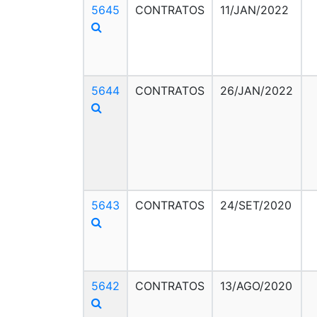
5645
CONTRATOS
11/JAN/2022
5644
CONTRATOS
26/JAN/2022
5643
CONTRATOS
24/SET/2020
5642
CONTRATOS
13/AGO/2020