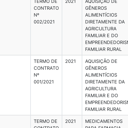
TERMO DE
2021
AQUISIÇÃO DE
CONTRATO
GÊNEROS
Nº
ALIMENTÍCIOS
002/2021
DIRETAMENTE DA
AGRICULTURA
FAMILIAR E DO
EMPREENDEDORI
FAMILIAR RURAL
TERMO DE
2021
AQUISIÇÃO DE
CONTRATO
GÊNEROS
Nº
ALIMENTÍCIOS
001/2021
DIRETAMENTE DA
AGRICULTURA
FAMILIAR E DO
EMPREENDEDORI
FAMILIAR RURAL
TERMO DE
2021
MEDICAMENTOS
CONTRATO
PARA FARMACIA