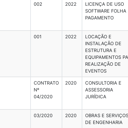
002
2022
LICENÇA DE USO
SOFTWARE FOLHA
PAGAMENTO
001
2022
LOCAÇÃO E
INSTALAÇÃO DE
ESTRUTURA E
EQUIPAMENTOS P
REALIZAÇÃO DE
EVENTOS
CONTRATO
2020
CONSULTORIA E
Nº
ASSESSORIA
04/2020
JURÍDICA
03/2020
2020
OBRAS E SERVIÇO
DE ENGENHARIA