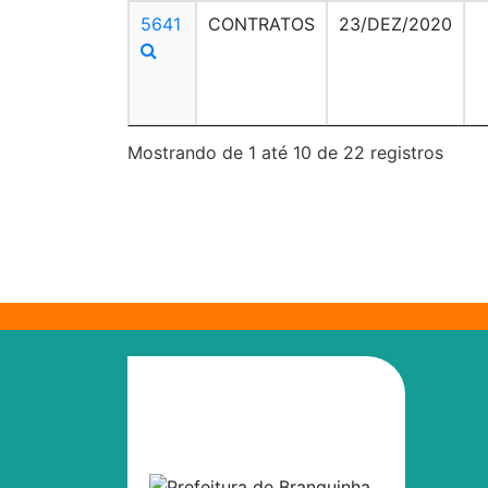
5641
CONTRATOS
23/DEZ/2020
Mostrando de 1 até 10 de 22 registros