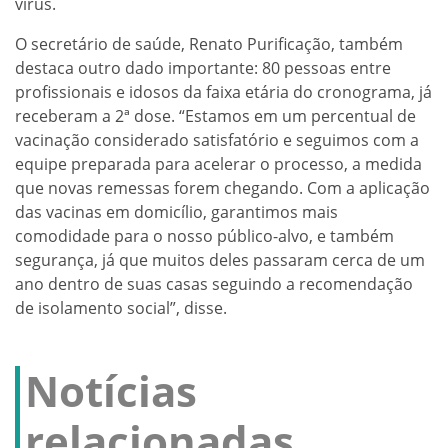
vírus.
O secretário de saúde, Renato Purificação, também
destaca outro dado importante: 80 pessoas entre
profissionais e idosos da faixa etária do cronograma, já
receberam a 2ª dose. “Estamos em um percentual de
vacinação considerado satisfatório e seguimos com a
equipe preparada para acelerar o processo, a medida
que novas remessas forem chegando. Com a aplicação
das vacinas em domicílio, garantimos mais
comodidade para o nosso público-alvo, e também
segurança, já que muitos deles passaram cerca de um
ano dentro de suas casas seguindo a recomendação
de isolamento social”, disse.
Notícias
relacionadas