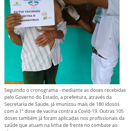
Seguindo o cronograma - mediante as doses recebidas
pelo Governo do Estado, a prefeitura, através da
Secretaria de Saúde, já imunizou mais de 180 idosos
com a 1ª dose de vacina contra a Covid-19. Outras 105
doses também já foram aplicadas nos profissionais da
saúde que atuam na linha de frente no combate ao