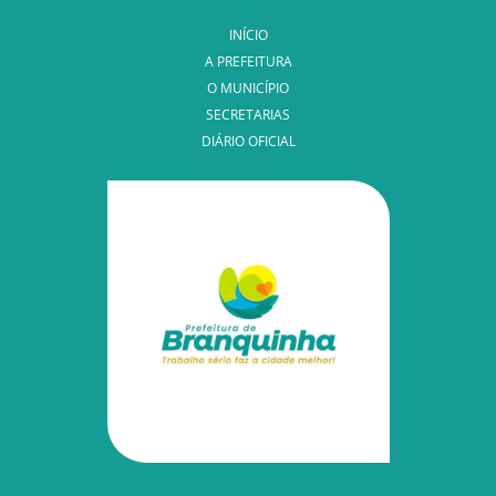
INÍCIO
A PREFEITURA
O MUNICÍPIO
SECRETARIAS
DIÁRIO OFICIAL