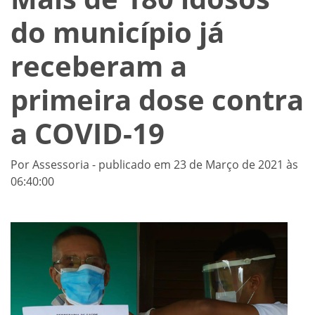
do município já
receberam a
primeira dose contra
a COVID-19
Por Assessoria - publicado em 23 de Março de 2021 às
06:40:00