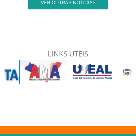
VER OUTRAS NOTÍCIAS
LINKS UTEIS