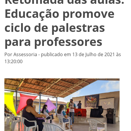
Educação promove
ciclo de palestras
para professores
Por Assessoria - publicado em 13 de Julho de 2021 às
13:20:00