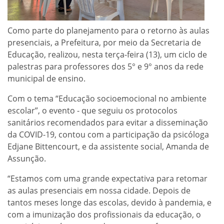
Como parte do planejamento para o retorno às aulas
presenciais, a Prefeitura, por meio da Secretaria de
Educação, realizou, nesta terça-feira (13), um ciclo de
palestras para professores dos 5° e 9° anos da rede
municipal de ensino.
Com o tema “Educação socioemocional no ambiente
escolar”, o evento - que seguiu os protocolos
sanitários recomendados para evitar a disseminação
da COVID-19, contou com a participação da psicóloga
Edjane Bittencourt, e da assistente social, Amanda de
Assunção.
“Estamos com uma grande expectativa para retomar
as aulas presenciais em nossa cidade. Depois de
tantos meses longe das escolas, devido à pandemia, e
com a imunização dos profissionais da educação, o