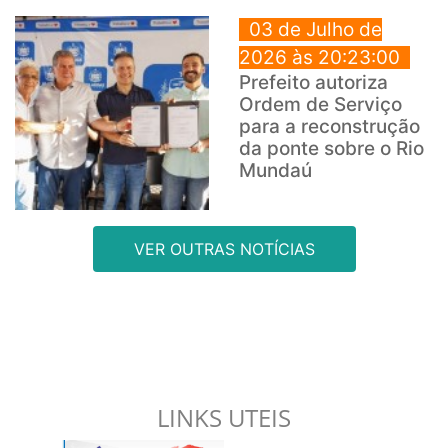
03 de Julho de
2026 às 20:23:00
Prefeito autoriza
Ordem de Serviço
para a reconstrução
da ponte sobre o Rio
Mundaú
VER OUTRAS NOTÍCIAS
LINKS UTEIS