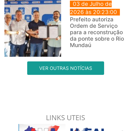
03 de Julho de
2026 às 20:23:00
Prefeito autoriza
Ordem de Serviço
para a reconstrução
da ponte sobre o Rio
Mundaú
VER OUTRAS NOTÍCIAS
LINKS UTEIS