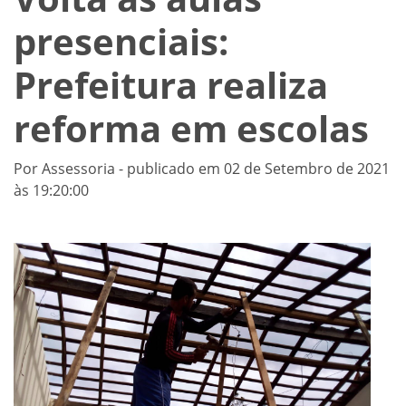
presenciais:
Prefeitura realiza
reforma em escolas
Por Assessoria - publicado em 02 de Setembro de 2021
às 19:20:00