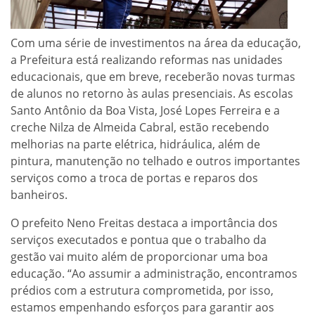
Com uma série de investimentos na área da educação,
a Prefeitura está realizando reformas nas unidades
educacionais, que em breve, receberão novas turmas
de alunos no retorno às aulas presenciais. As escolas
Santo Antônio da Boa Vista, José Lopes Ferreira e a
creche Nilza de Almeida Cabral, estão recebendo
melhorias na parte elétrica, hidráulica, além de
pintura, manutenção no telhado e outros importantes
serviços como a troca de portas e reparos dos
banheiros.
O prefeito Neno Freitas destaca a importância dos
serviços executados e pontua que o trabalho da
gestão vai muito além de proporcionar uma boa
educação. “Ao assumir a administração, encontramos
prédios com a estrutura comprometida, por isso,
estamos empenhando esforços para garantir aos