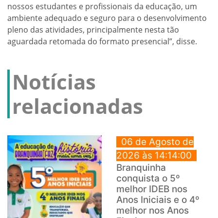
nossos estudantes e profissionais da educação, um
ambiente adequado e seguro para o desenvolvimento
pleno das atividades, principalmente nesta tão
aguardada retomada do formato presencial”, disse.
Notícias
relacionadas
06 de Agosto de
2026 às 14:14:00
Branquinha
conquista o 5º
melhor IDEB nos
Anos Iniciais e o 4º
melhor nos Anos