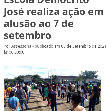
José realiza ação em
alusão ao 7 de
setembro
Por Assessoria - publicado em 09 de Setembro de 2021
às 08:00:00