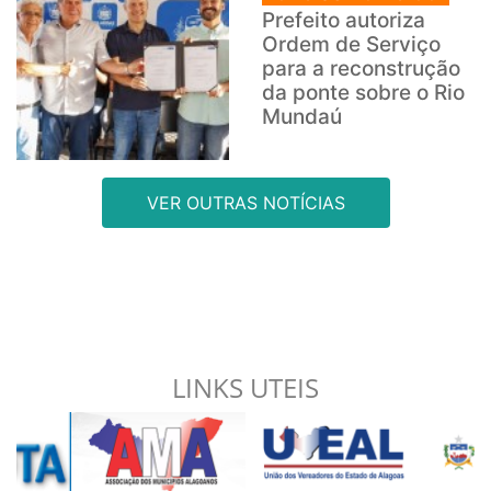
Prefeito autoriza
Ordem de Serviço
para a reconstrução
da ponte sobre o Rio
Mundaú
VER OUTRAS NOTÍCIAS
LINKS UTEIS