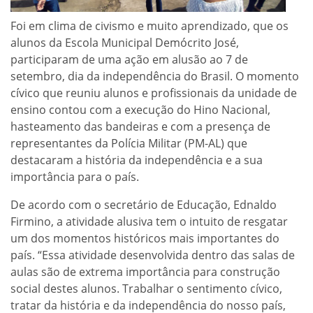
Foi em clima de civismo e muito aprendizado, que os
alunos da Escola Municipal Demócrito José,
participaram de uma ação em alusão ao 7 de
setembro, dia da independência do Brasil. O momento
cívico que reuniu alunos e profissionais da unidade de
ensino contou com a execução do Hino Nacional,
hasteamento das bandeiras e com a presença de
representantes da Polícia Militar (PM-AL) que
destacaram a história da independência e a sua
importância para o país.
De acordo com o secretário de Educação, Ednaldo
Firmino, a atividade alusiva tem o intuito de resgatar
um dos momentos históricos mais importantes do
país. “Essa atividade desenvolvida dentro das salas de
aulas são de extrema importância para construção
social destes alunos. Trabalhar o sentimento cívico,
tratar da história e da independência do nosso país,