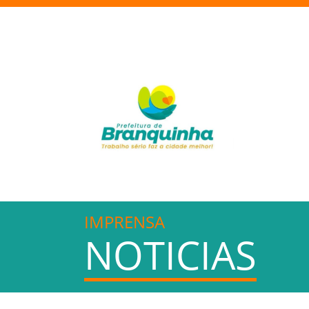
IMPRENSA
NOTICIAS