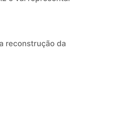
 a reconstrução da