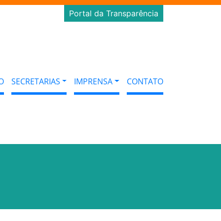
Portal da Transparência
O
SECRETARIAS
IMPRENSA
CONTATO