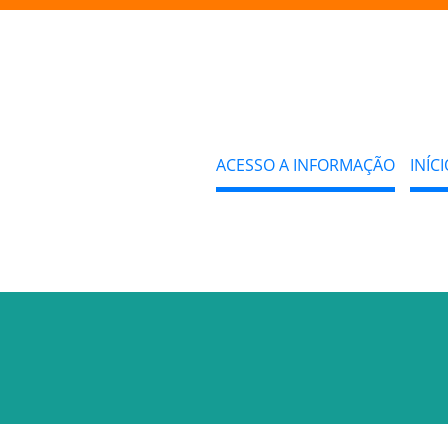
ACESSO A INFORMAÇÃO
INÍCI