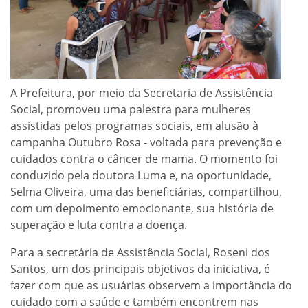
A Prefeitura, por meio da Secretaria de Assistência
Social, promoveu uma palestra para mulheres
assistidas pelos programas sociais, em alusão à
campanha Outubro Rosa - voltada para prevenção e
cuidados contra o câncer de mama. O momento foi
conduzido pela doutora Luma e, na oportunidade,
Selma Oliveira, uma das beneficiárias, compartilhou,
com um depoimento emocionante, sua história de
superação e luta contra a doença.
Para a secretária de Assistência Social, Roseni dos
Santos, um dos principais objetivos da iniciativa, é
fazer com que as usuárias observem a importância do
cuidado com a saúde e também encontrem nas