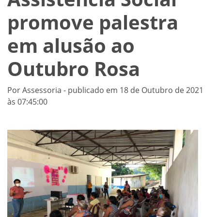
promove palestra
em alusão ao
Outubro Rosa
Por Assessoria - publicado em 18 de Outubro de 2021
às 07:45:00