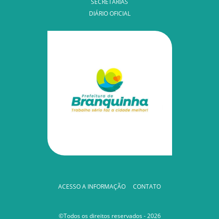
SECRETARIAS
DIÁRIO OFICIAL
ACESSO A INFORMAÇÃO
CONTATO
©Todos os direitos reservados - 2026