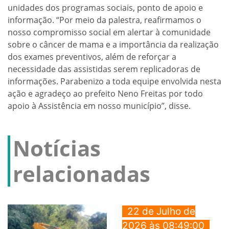
unidades dos programas sociais, ponto de apoio e
informação. “Por meio da palestra, reafirmamos o
nosso compromisso social em alertar à comunidade
sobre o câncer de mama e a importância da realização
dos exames preventivos, além de reforçar a
necessidade das assistidas serem replicadoras de
informações. Parabenizo a toda equipe envolvida nesta
ação e agradeço ao prefeito Neno Freitas por todo
apoio à Assistência em nosso município”, disse.
Notícias
relacionadas
22 de Julho de
2026 às 08:49:00