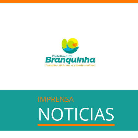
IMPRENSA
NOTICIAS