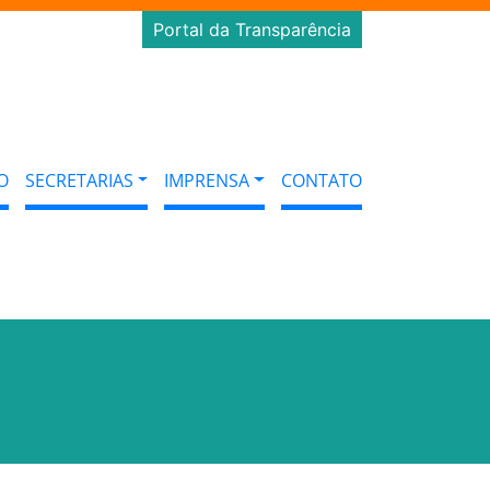
Portal da Transparência
O
SECRETARIAS
IMPRENSA
CONTATO