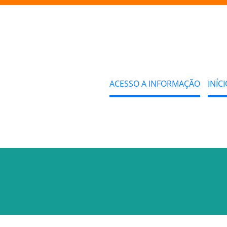
ACESSO A INFORMAÇÃO
INÍCI