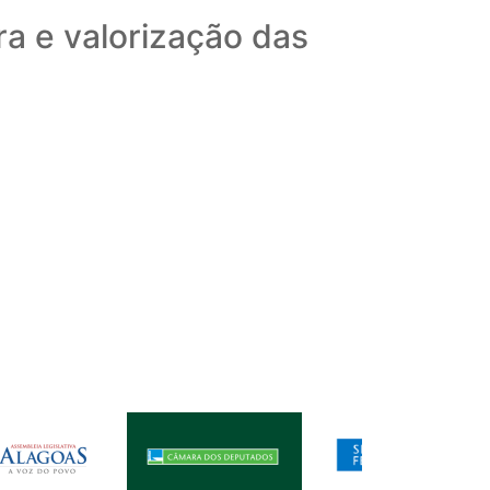
ra e valorização das