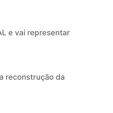
L e vai representar
 a reconstrução da