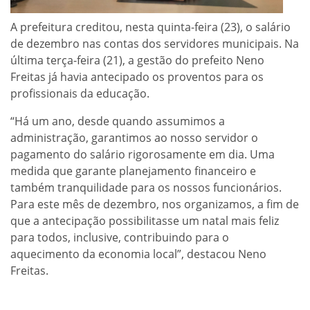
A prefeitura creditou, nesta quinta-feira (23), o salário
de dezembro nas contas dos servidores municipais. Na
última terça-feira (21), a gestão do prefeito Neno
Freitas já havia antecipado os proventos para os
profissionais da educação.
“Há um ano, desde quando assumimos a
administração, garantimos ao nosso servidor o
pagamento do salário rigorosamente em dia. Uma
medida que garante planejamento financeiro e
também tranquilidade para os nossos funcionários.
Para este mês de dezembro, nos organizamos, a fim de
que a antecipação possibilitasse um natal mais feliz
para todos, inclusive, contribuindo para o
aquecimento da economia local”, destacou Neno
Freitas.