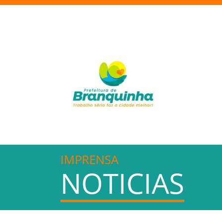
IMPRENSA
NOTICIAS