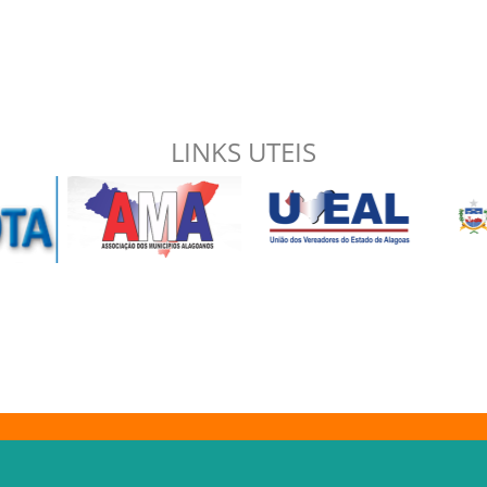
LINKS UTEIS