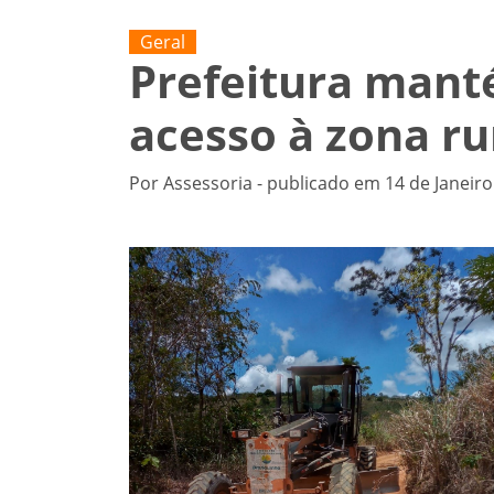
Geral
Prefeitura mant
acesso à zona ru
Por Assessoria - publicado em 14 de Janeiro