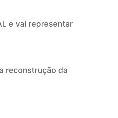
L e vai representar
 a reconstrução da