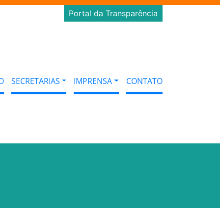
Portal da Transparência
O
SECRETARIAS
IMPRENSA
CONTATO