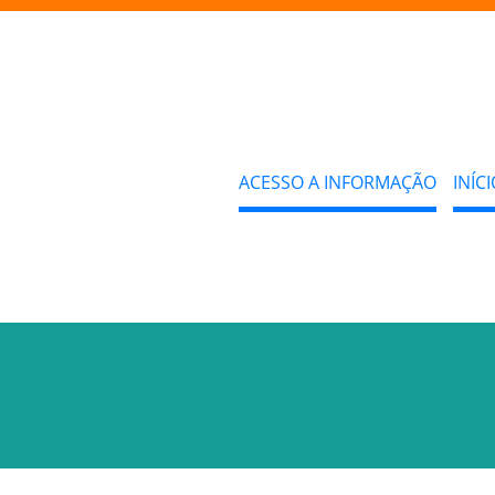
ACESSO A INFORMAÇÃO
INÍCI