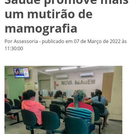
um mutirão de
mamografia
Por Assessoria - publicado em 07 de Março de 2022 às
11:30:00