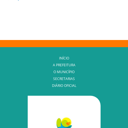
INÍCIO
A PREFEITURA
O MUNICÍPIO
SECRETARIAS
DIÁRIO OFICIAL