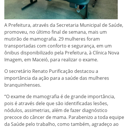
A Prefeitura, através da Secretaria Municipal de Saúde,
promoveu, no último final de semana, mais um
mutirão de mamografia. 29 mulheres foram
transportadas com conforto e segurança, em um
ônibus disponibilizado pela Prefeitura, à Clínica Nova
Imagem, em Maceió, para realizar o exame.
O secretário Renato Purificação destacou a
importância da ação para a saúde das mulheres
branquinhenses.
“O exame de mamografia é de grande importância,
pois é através dele que são identificadas lesões,
nódulos, assimetrias, além de fazer diagnóstico
precoce do câncer de mama. Parabenizo a toda equipe
da Saúde pelo trabalho, como também, agradeço ao