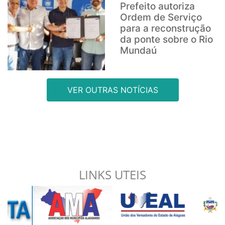
Prefeito autoriza
Ordem de Serviço
para a reconstrução
da ponte sobre o Rio
Mundaú
VER OUTRAS NOTÍCIAS
LINKS UTEIS