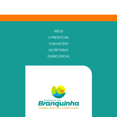
INÍCIO
A PREFEITURA
O MUNICÍPIO
SECRETARIAS
DIÁRIO OFICIAL