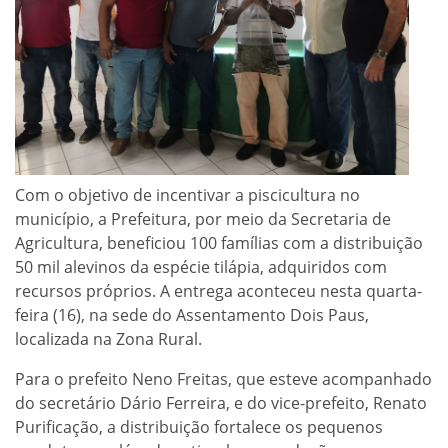
Com o objetivo de incentivar a piscicultura no
município, a Prefeitura, por meio da Secretaria de
Agricultura, beneficiou 100 famílias com a distribuição
50 mil alevinos da espécie tilápia, adquiridos com
recursos próprios. A entrega aconteceu nesta quarta-
feira (16), na sede do Assentamento Dois Paus,
localizada na Zona Rural.
Para o prefeito Neno Freitas, que esteve acompanhado
do secretário Dário Ferreira, e do vice-prefeito, Renato
Purificação, a distribuição fortalece os pequenos