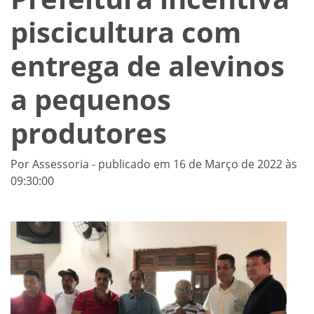
piscicultura com
entrega de alevinos
a pequenos
produtores
Por Assessoria - publicado em 16 de Março de 2022 às
09:30:00