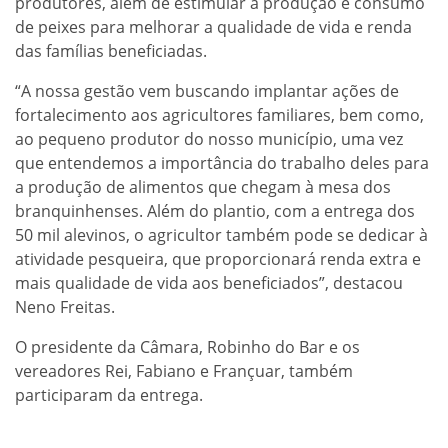
produtores, além de estimular a produção e consumo
de peixes para melhorar a qualidade de vida e renda
das famílias beneficiadas.
“A nossa gestão vem buscando implantar ações de
fortalecimento aos agricultores familiares, bem como,
ao pequeno produtor do nosso município, uma vez
que entendemos a importância do trabalho deles para
a produção de alimentos que chegam à mesa dos
branquinhenses. Além do plantio, com a entrega dos
50 mil alevinos, o agricultor também pode se dedicar à
atividade pesqueira, que proporcionará renda extra e
mais qualidade de vida aos beneficiados”, destacou
Neno Freitas.
O presidente da Câmara, Robinho do Bar e os
vereadores Rei, Fabiano e Françuar, também
participaram da entrega.