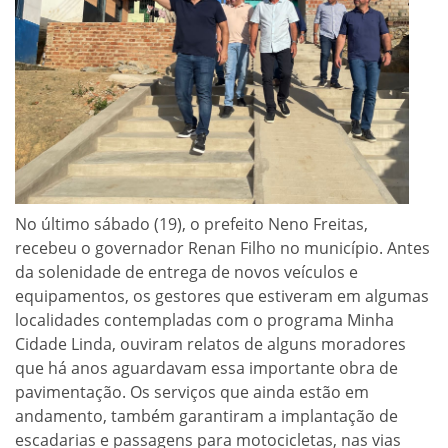
No último sábado (19), o prefeito Neno Freitas,
recebeu o governador Renan Filho no município. Antes
da solenidade de entrega de novos veículos e
equipamentos, os gestores que estiveram em algumas
localidades contempladas com o programa Minha
Cidade Linda, ouviram relatos de alguns moradores
que há anos aguardavam essa importante obra de
pavimentação. Os serviços que ainda estão em
andamento, também garantiram a implantação de
escadarias e passagens para motocicletas, nas vias