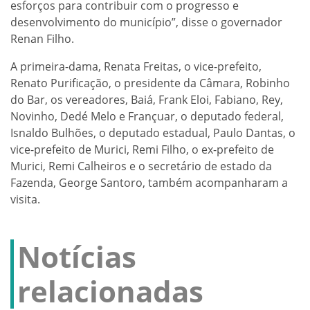
esforços para contribuir com o progresso e
desenvolvimento do município”, disse o governador
Renan Filho.
A primeira-dama, Renata Freitas, o vice-prefeito,
Renato Purificação, o presidente da Câmara, Robinho
do Bar, os vereadores, Baiá, Frank Eloi, Fabiano, Rey,
Novinho, Dedé Melo e Françuar, o deputado federal,
Isnaldo Bulhões, o deputado estadual, Paulo Dantas, o
vice-prefeito de Murici, Remi Filho, o ex-prefeito de
Murici, Remi Calheiros e o secretário de estado da
Fazenda, George Santoro, também acompanharam a
visita.
Notícias
relacionadas