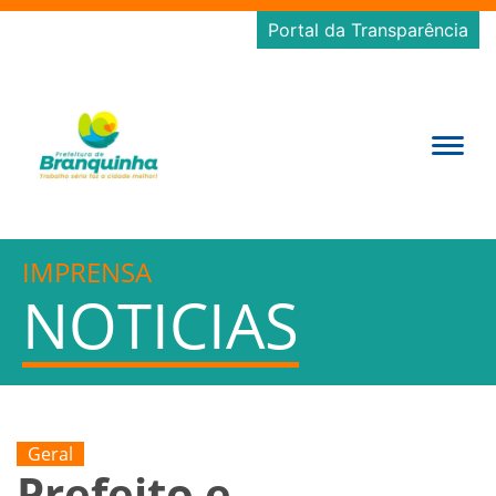
Portal da Transparência
IMPRENSA
NOTICIAS
Geral
Prefeito e