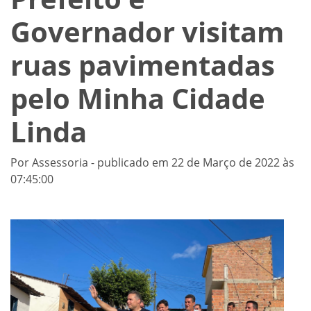
Governador visitam
ruas pavimentadas
pelo Minha Cidade
Linda
Por Assessoria - publicado em 22 de Março de 2022 às
07:45:00