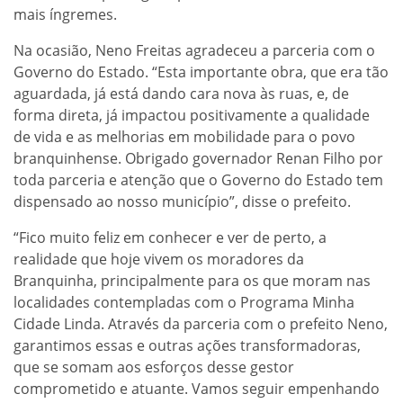
mais íngremes.
Na ocasião, Neno Freitas agradeceu a parceria com o
Governo do Estado. “Esta importante obra, que era tão
aguardada, já está dando cara nova às ruas, e, de
forma direta, já impactou positivamente a qualidade
de vida e as melhorias em mobilidade para o povo
branquinhense. Obrigado governador Renan Filho por
toda parceria e atenção que o Governo do Estado tem
dispensado ao nosso município”, disse o prefeito.
“Fico muito feliz em conhecer e ver de perto, a
realidade que hoje vivem os moradores da
Branquinha, principalmente para os que moram nas
localidades contempladas com o Programa Minha
Cidade Linda. Através da parceria com o prefeito Neno,
garantimos essas e outras ações transformadoras,
que se somam aos esforços desse gestor
comprometido e atuante. Vamos seguir empenhando