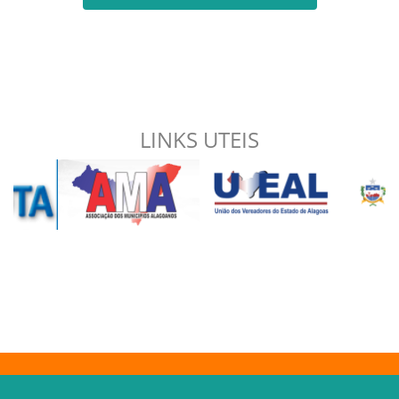
LINKS UTEIS