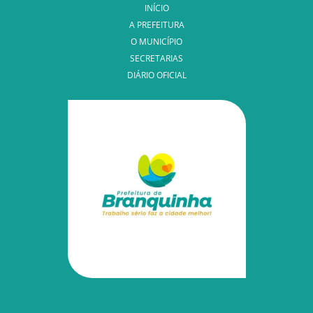
INÍCIO
A PREFEITURA
O MUNICÍPIO
SECRETARIAS
DIÁRIO OFICIAL