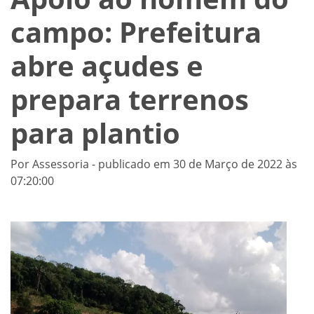
campo: Prefeitura
abre açudes e
prepara terrenos
para plantio
Por Assessoria - publicado em 30 de Março de 2022 às
07:20:00