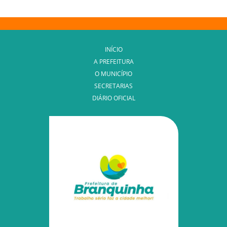
INÍCIO
A PREFEITURA
O MUNICÍPIO
SECRETARIAS
DIÁRIO OFICIAL