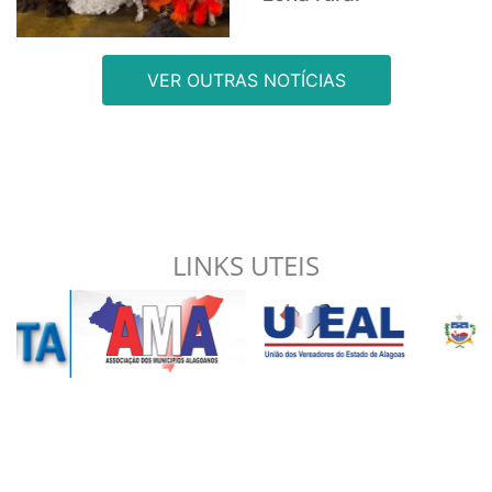
VER OUTRAS NOTÍCIAS
LINKS UTEIS