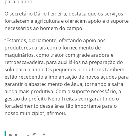
para plantio.
O secretário Dário Ferreira, destaca que os serviços
fortalecem a agricultura e oferecem apoio e o suporte
necessários ao homem do campo.
“Estamos, diariamente, ofertando apoio aos
produtores rurais com o fornecimento de
maquinários, como trator com grade aradora e
retroescavadeira, para auxiliá-los na preparação do
solo para plantio. Os pequenos produtores também
estão recebendo a implantação de novos açudes para
garantir o abastecimento de água, tornando a safra
ainda mais produtiva. Com o suporte necessário, a
gestão do prefeito Neno Freitas vem garantindo o
fortalecimento dessa área tão importante para o
nosso município”, afirmou.