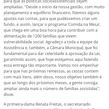
para que as políticas socioassistenciais sejam
ampliadas. “Desde o início da nossa gestão, com muito
planejamento e equilíbrio financeiro, fizemos alguns
ajustes nas contas, para que pudéssemos criar um
fundo, e assim, lançar o programa ‘Comida na Mesa’,
que chega em uma boa hora para contribuir com a
alimentação de 1200 famílias que vivem
vulnerabilidade social. Agradeço a toda a equipe da
Assistência e, também, a Câmara Municipal, que foi
fundamental para dar celeridade à aprovação da Lei,
garantindo assim, que hoje estejamos aqui fazendo
essa entrega tão importante. Vamos nos empenhar
para que nas próximas remessas, as cestas contem
com mais itens, além disso, nosso objetivo também é
que ao longo dos próximos meses, a gente consiga
ampliar ainda mais o número de famílias assistidas”,
disse.
A primeira-dama Renata Freitas, o secretariado