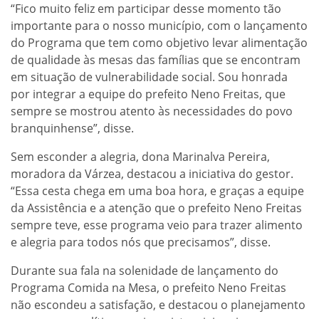
“Fico muito feliz em participar desse momento tão
importante para o nosso município, com o lançamento
do Programa que tem como objetivo levar alimentação
de qualidade às mesas das famílias que se encontram
em situação de vulnerabilidade social. Sou honrada
por integrar a equipe do prefeito Neno Freitas, que
sempre se mostrou atento às necessidades do povo
branquinhense”, disse.
Sem esconder a alegria, dona Marinalva Pereira,
moradora da Várzea, destacou a iniciativa do gestor.
“Essa cesta chega em uma boa hora, e graças a equipe
da Assistência e a atenção que o prefeito Neno Freitas
sempre teve, esse programa veio para trazer alimento
e alegria para todos nós que precisamos”, disse.
Durante sua fala na solenidade de lançamento do
Programa Comida na Mesa, o prefeito Neno Freitas
não escondeu a satisfação, e destacou o planejamento