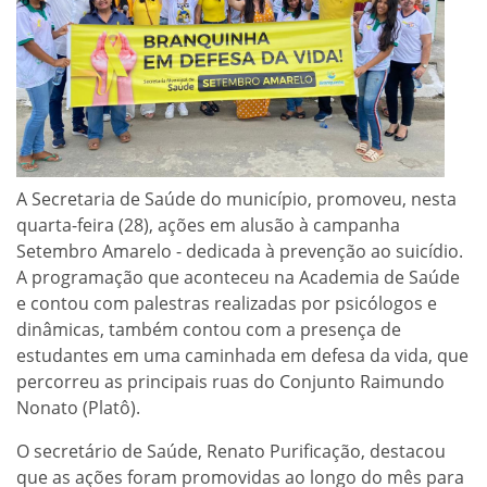
A Secretaria de Saúde do município, promoveu, nesta
quarta-feira (28), ações em alusão à campanha
Setembro Amarelo - dedicada à prevenção ao suicídio.
A programação que aconteceu na Academia de Saúde
e contou com palestras realizadas por psicólogos e
dinâmicas, também contou com a presença de
estudantes em uma caminhada em defesa da vida, que
percorreu as principais ruas do Conjunto Raimundo
Nonato (Platô).
O secretário de Saúde, Renato Purificação, destacou
que as ações foram promovidas ao longo do mês para