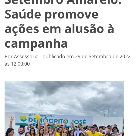
Saúde promove
ações em alusão à
campanha
Por Assessoria - publicado em 29 de Setembro de 2022
às 12:00:00