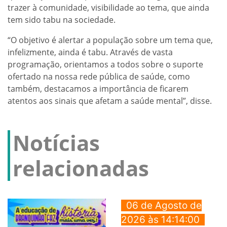
trazer à comunidade, visibilidade ao tema, que ainda
tem sido tabu na sociedade.
“O objetivo é alertar a população sobre um tema que,
infelizmente, ainda é tabu. Através de vasta
programação, orientamos a todos sobre o suporte
ofertado na nossa rede pública de saúde, como
também, destacamos a importância de ficarem
atentos aos sinais que afetam a saúde mental”, disse.
Notícias
relacionadas
06 de Agosto de
2026 às 14:14:00