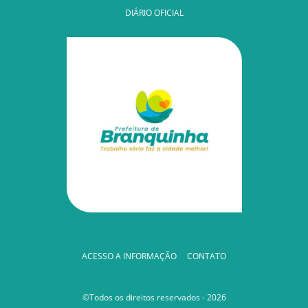
DIÁRIO OFICIAL
ACESSO A INFORMAÇÃO
CONTATO
©Todos os direitos reservados - 2026