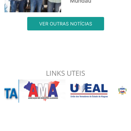
Mundaú
VER OUTRAS NOTÍCIAS
LINKS UTEIS