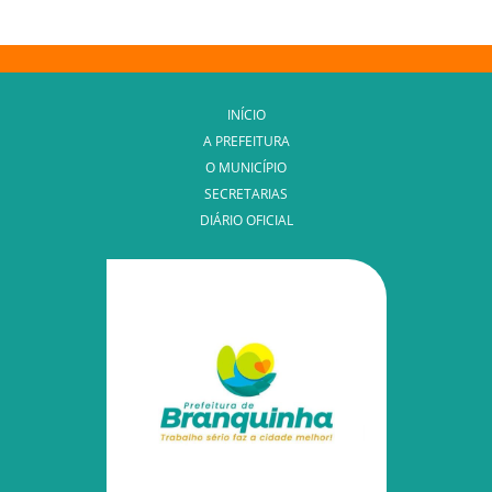
INÍCIO
A PREFEITURA
O MUNICÍPIO
SECRETARIAS
DIÁRIO OFICIAL