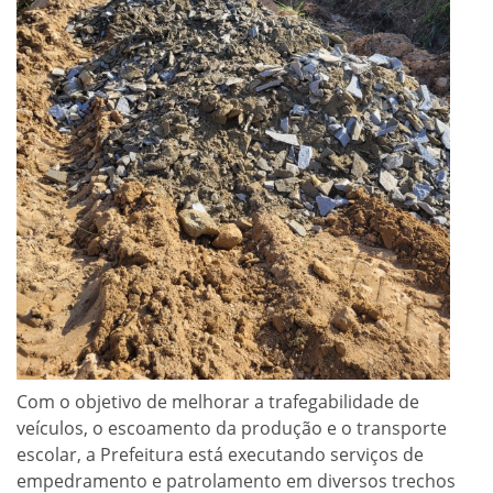
Com o objetivo de melhorar a trafegabilidade de
veículos, o escoamento da produção e o transporte
escolar, a Prefeitura está executando serviços de
empedramento e patrolamento em diversos trechos