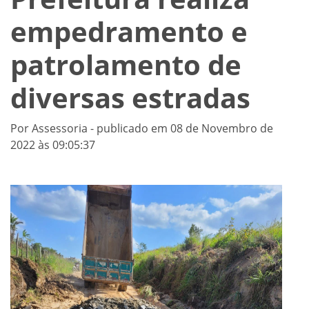
empedramento e
patrolamento de
diversas estradas
Por Assessoria - publicado em 08 de Novembro de
2022 às 09:05:37