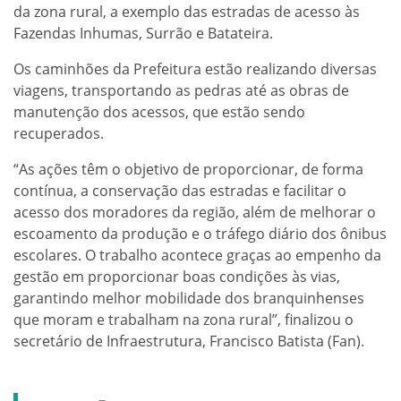
da zona rural, a exemplo das estradas de acesso às
Fazendas Inhumas, Surrão e Batateira.
Os caminhões da Prefeitura estão realizando diversas
viagens, transportando as pedras até as obras de
manutenção dos acessos, que estão sendo
recuperados.
“As ações têm o objetivo de proporcionar, de forma
contínua, a conservação das estradas e facilitar o
acesso dos moradores da região, além de melhorar o
escoamento da produção e o tráfego diário dos ônibus
escolares. O trabalho acontece graças ao empenho da
gestão em proporcionar boas condições às vias,
garantindo melhor mobilidade dos branquinhenses
que moram e trabalham na zona rural”, finalizou o
secretário de Infraestrutura, Francisco Batista (Fan).