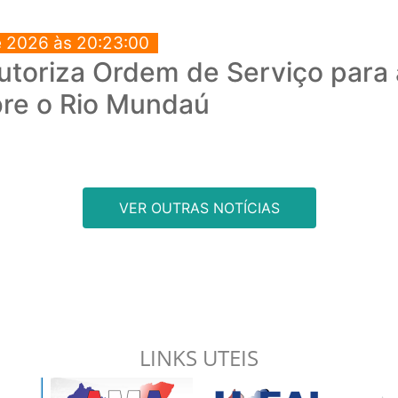
e 2026 às 20:23:00
autoriza Ordem de Serviço para
bre o Rio Mundaú
VER OUTRAS NOTÍCIAS
LINKS UTEIS