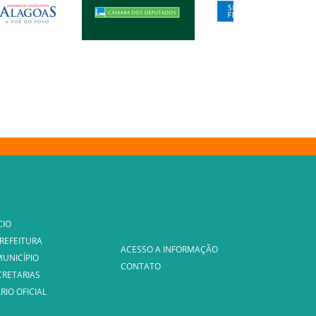
CIO
PREFEITURA
ACESSO A INFORMAÇÃO
MUNICÍPIO
CONTATO
CRETARIAS
RIO OFICIAL