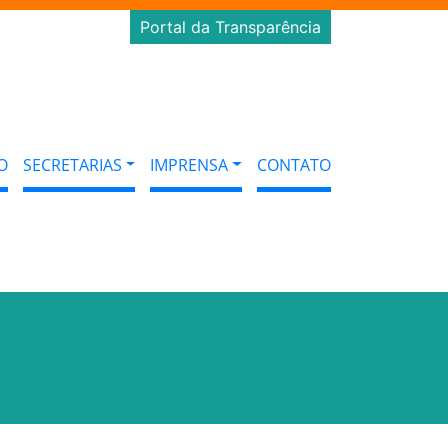
Portal da Transparência
O
SECRETARIAS
IMPRENSA
CONTATO