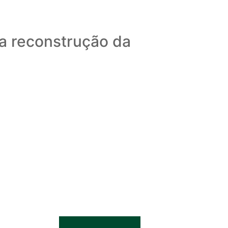
 a reconstrução da