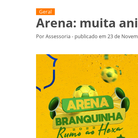
Geral
Arena: muita an
Por Assessoria - publicado em 23 de Novem