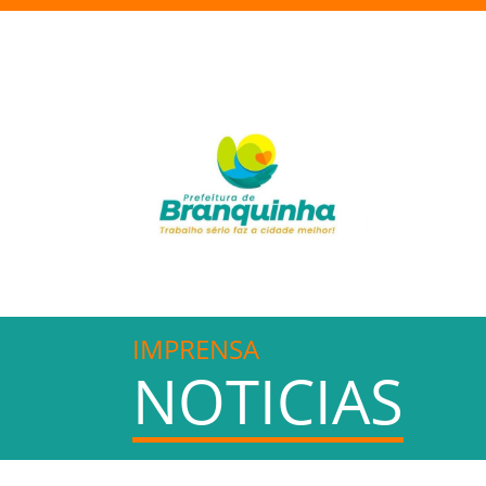
IMPRENSA
NOTICIAS