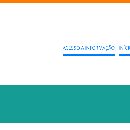
ACESSO A INFORMAÇÃO
INÍCI