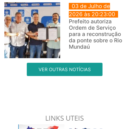
03 de Julho de
2026 às 20:23:00
Prefeito autoriza
Ordem de Serviço
para a reconstrução
da ponte sobre o Rio
Mundaú
VER OUTRAS NOTÍCIAS
LINKS UTEIS