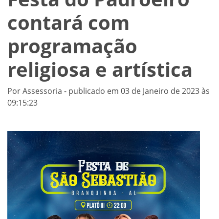
contará com
programação
religiosa e artística
Por Assessoria - publicado em 03 de Janeiro de 2023 às
09:15:23