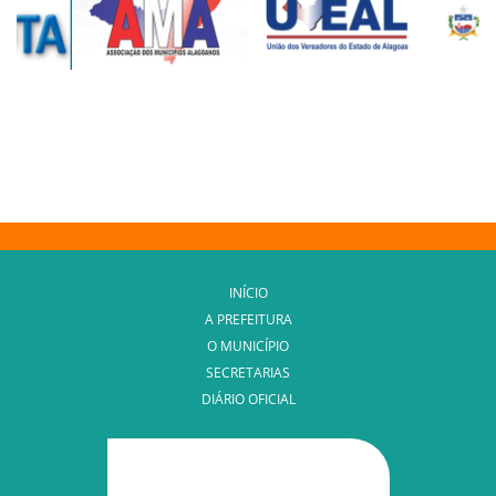
INÍCIO
A PREFEITURA
O MUNICÍPIO
SECRETARIAS
DIÁRIO OFICIAL