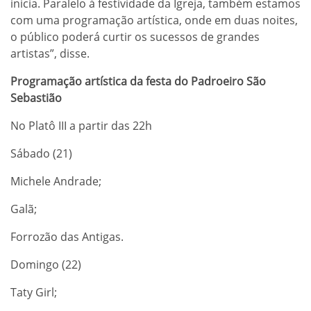
inicia. Paralelo à festividade da Igreja, também estamos
com uma programação artística, onde em duas noites,
o público poderá curtir os sucessos de grandes
artistas”, disse.
Programação artística da festa do Padroeiro São
Sebastião
No Platô III a partir das 22h
Sábado (21)
Michele Andrade;
Galã;
Forrozão das Antigas.
Domingo (22)
Taty Girl;