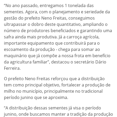
“No ano passado, entregamos 1 tonelada das
sementes. Agora, com o planejamento e seriedade da
gestão do prefeito Neno Freitas, conseguimos
ultrapassar o dobro deste quantitativo, ampliando o
número de produtores beneficiados e garantindo uma
safra ainda mais produtiva. Já a carroça agrícola,
importante equipamento que contribuirá para o
escoamento da produção - chega para somar ao
maquinário que já compõe a nossa frota em benefício
da agricultura familiar”, destacou o secretário Dário
Ferreira.
O prefeito Neno Freitas reforçou que a distribuição
tem como principal objetivo, fortalecer a produção de
milho no município, principalmente no tradicional
período junino que se aproxima.
“A distribuição dessas sementes já visa o período
junino, onde buscamos manter a tradição da produção