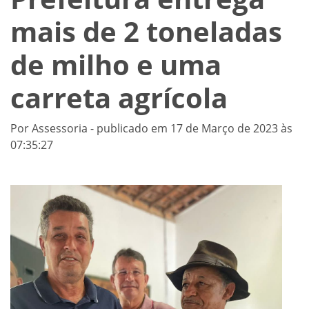
mais de 2 toneladas
de milho e uma
carreta agrícola
Por Assessoria - publicado em 17 de Março de 2023 às
07:35:27