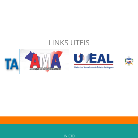
LINKS UTEIS
INÍCIO