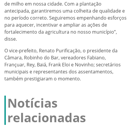
de milho em nossa cidade. Com a plantação
antecipada, garantiremos uma colheita de qualidade e
no período correto. Seguiremos empenhando esforços
para aquecer, incentivar e ampliar as ações de
fortalecimento da agricultura no nosso município”,
disse.
O vice-prefeito, Renato Purificação, o presidente da
Câmara, Robinho do Bar, vereadores Fabiano,
Françuar, Rey, Baiá, Frank Eloi e Novinho; secretários
municipais e representantes dos assentamentos,
também prestigiaram o momento.
Notícias
relacionadas