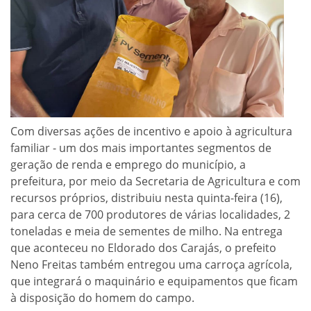
Com diversas ações de incentivo e apoio à agricultura
familiar - um dos mais importantes segmentos de
geração de renda e emprego do município, a
prefeitura, por meio da Secretaria de Agricultura e com
recursos próprios, distribuiu nesta quinta-feira (16),
para cerca de 700 produtores de várias localidades, 2
toneladas e meia de sementes de milho. Na entrega
que aconteceu no Eldorado dos Carajás, o prefeito
Neno Freitas também entregou uma carroça agrícola,
que integrará o maquinário e equipamentos que ficam
à disposição do homem do campo.