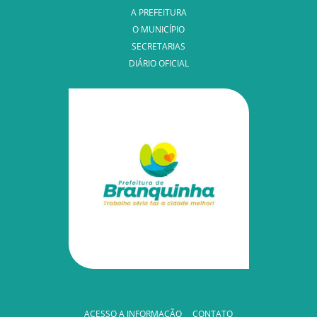
A PREFEITURA
O MUNICÍPIO
SECRETARIAS
DIÁRIO OFICIAL
ACESSO A INFORMAÇÃO
CONTATO