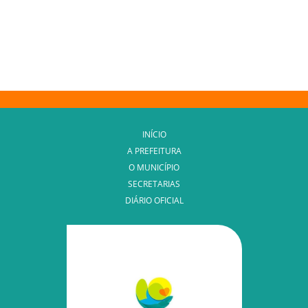
INÍCIO
A PREFEITURA
O MUNICÍPIO
SECRETARIAS
DIÁRIO OFICIAL