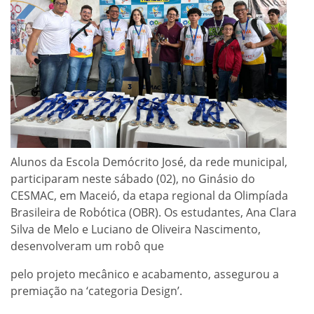
Alunos da Escola Demócrito José, da rede municipal,
participaram neste sábado (02), no Ginásio do
CESMAC, em Maceió, da etapa regional da Olimpíada
Brasileira de Robótica (OBR). Os estudantes, Ana Clara
Silva de Melo e Luciano de Oliveira Nascimento,
desenvolveram um robô que
pelo projeto mecânico e acabamento, assegurou a
premiação na ‘categoria Design’.