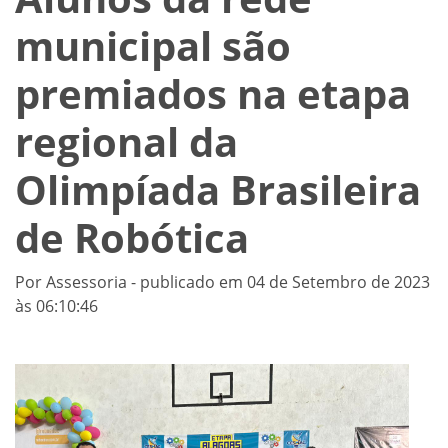
municipal são
premiados na etapa
regional da
Olimpíada Brasileira
de Robótica
Por Assessoria - publicado em 04 de Setembro de 2023
às 06:10:46