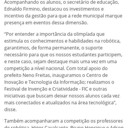
Acompanhando os alunos, o secretário de educação,
Ednaldo Firmino, destacou os investimentos e
incentivo da gestão para que a rede municipal marque
presença em eventos dessa dimensão.
“Por entender a importância da olimpíada que
estimula os conhecimentos e habilidades na robótica,
garantimos, de forma permanente, o suporte
necessário para que os nossos estudantes participem,
e neste caso, sejam destaque mais uma vez em uma
competição a nível nacional. Com total apoio do
prefeito Neno Freitas, inauguramos o Centro de
Inovação e Tecnologia da Informação; realizamos o
Festival de Invenção e Criatividade - FIC e outras
iniciativas que buscam deixar nossos alunos cada vez
mais conectados e atualizados na área tecnológica”,
disse.
Também acompanharam a competição os professores
de robótica, Higor Cavalcante, Bruno Henrique e Adson