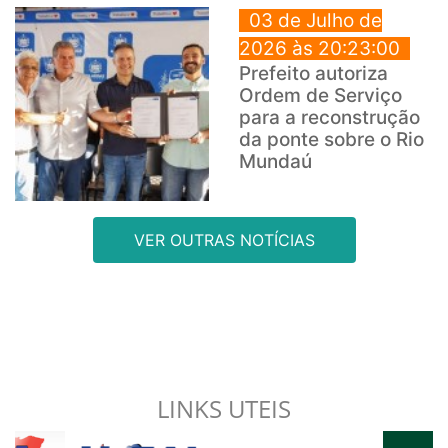
03 de Julho de
2026 às 20:23:00
Prefeito autoriza
Ordem de Serviço
para a reconstrução
da ponte sobre o Rio
Mundaú
VER OUTRAS NOTÍCIAS
LINKS UTEIS