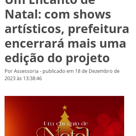
Natal: com shows
artísticos, prefeitura
encerrará mais uma
edição do projeto
Por Assessoria - publicado em 18 de Dezembro de
2023 às 13:38:46