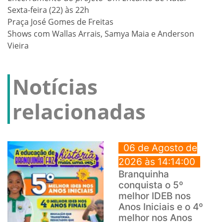
Sexta-feira (22) às 22h
Praça José Gomes de Freitas
Shows com Wallas Arrais, Samya Maia e Anderson
Vieira
Notícias
relacionadas
06 de Agosto de
2026 às 14:14:00
Branquinha
conquista o 5º
melhor IDEB nos
Anos Iniciais e o 4º
melhor nos Anos