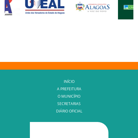
INÍCIO
A PREFEITURA
O MUNICÍPIO
SECRETARIAS
DIÁRIO OFICIAL