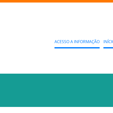
ACESSO A INFORMAÇÃO
INÍCI