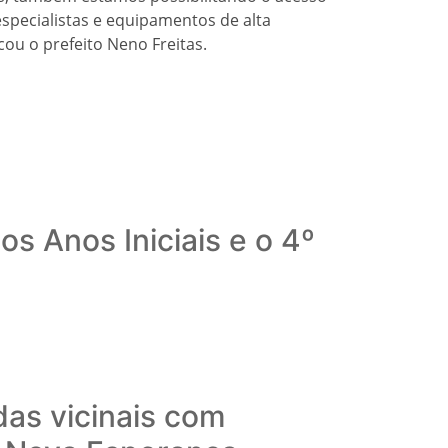
especialistas e equipamentos de alta
ou o prefeito Neno Freitas.
s Anos Iniciais e o 4º
das vicinais com