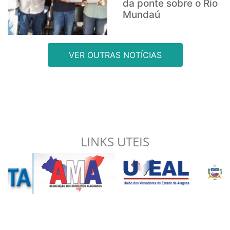
da ponte sobre o Rio
Mundaú
VER OUTRAS NOTÍCIAS
LINKS UTEIS