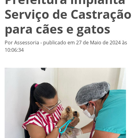
Serviço de Castração
para cães e gatos
Por Assessoria - publicado em 27 de Maio de 2024 às
10:06:34