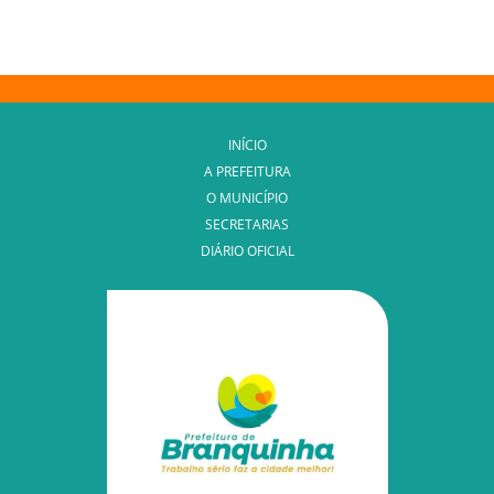
INÍCIO
A PREFEITURA
O MUNICÍPIO
SECRETARIAS
DIÁRIO OFICIAL