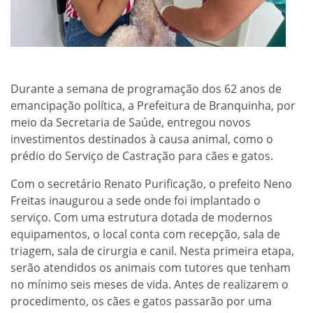
Durante a semana de programação dos 62 anos de
emancipação política, a Prefeitura de Branquinha, por
meio da Secretaria de Saúde, entregou novos
investimentos destinados à causa animal, como o
prédio do Serviço de Castração para cães e gatos.
Com o secretário Renato Purificação, o prefeito Neno
Freitas inaugurou a sede onde foi implantado o
serviço. Com uma estrutura dotada de modernos
equipamentos, o local conta com recepção, sala de
triagem, sala de cirurgia e canil. Nesta primeira etapa,
serão atendidos os animais com tutores que tenham
no mínimo seis meses de vida. Antes de realizarem o
procedimento, os cães e gatos passarão por uma