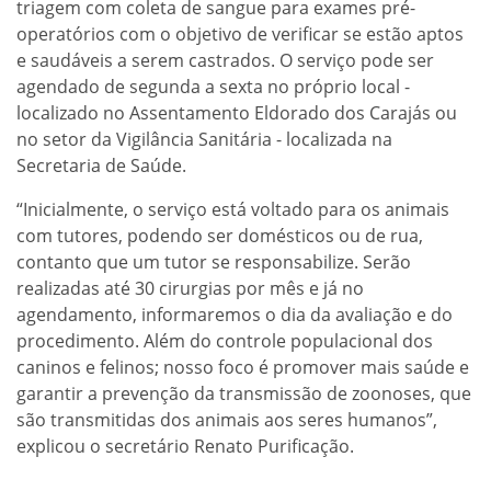
triagem com coleta de sangue para exames pré-
operatórios com o objetivo de verificar se estão aptos
e saudáveis a serem castrados. O serviço pode ser
agendado de segunda a sexta no próprio local -
localizado no Assentamento Eldorado dos Carajás ou
no setor da Vigilância Sanitária - localizada na
Secretaria de Saúde.
“Inicialmente, o serviço está voltado para os animais
com tutores, podendo ser domésticos ou de rua,
contanto que um tutor se responsabilize. Serão
realizadas até 30 cirurgias por mês e já no
agendamento, informaremos o dia da avaliação e do
procedimento. Além do controle populacional dos
caninos e felinos; nosso foco é promover mais saúde e
garantir a prevenção da transmissão de zoonoses, que
são transmitidas dos animais aos seres humanos”,
explicou o secretário Renato Purificação.