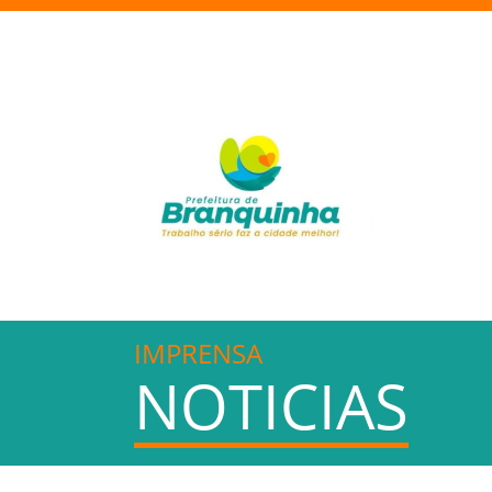
IMPRENSA
NOTICIAS