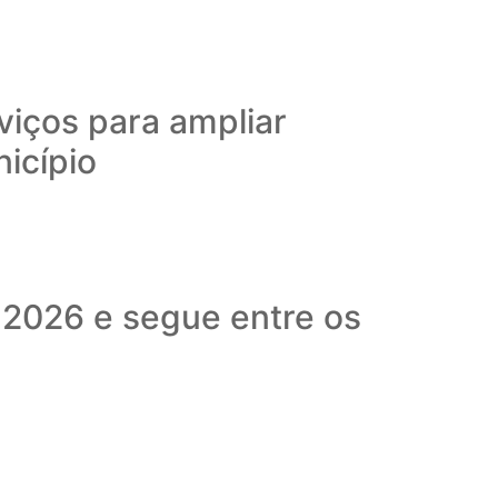
viços para ampliar
nicípio
 2026 e segue entre os