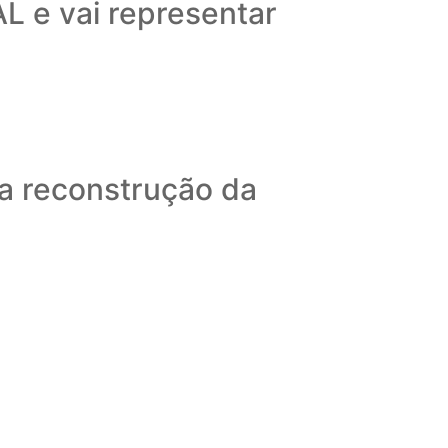
L e vai representar
 a reconstrução da