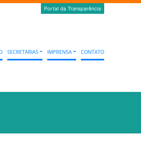
Portal da Transparência
O
SECRETARIAS
IMPRENSA
CONTATO