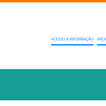
ACESSO A INFORMAÇÃO
INÍCI