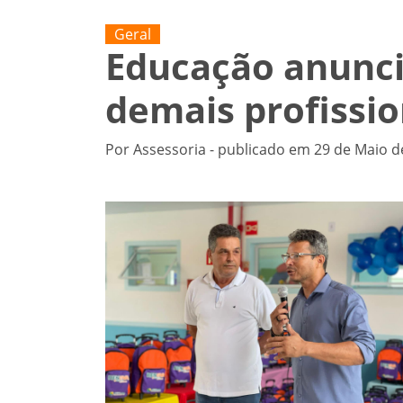
Geral
Educação anuncia
demais profissio
Por Assessoria - publicado em 29 de Maio d