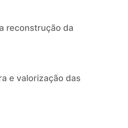
 a reconstrução da
ra e valorização das