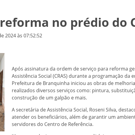
a reforma no prédio do
de 2024 às 07:52:52
Após assinatura da ordem de serviço para reforma ge
Assistência Social (CRAS) durante a programação da 
Prefeitura de Branquinha iniciou as obras de melhoria
realizados diversos serviços como: pintura, substituiç
construção de um galpão e mais.
A secretária de Assistência Social, Roseni Silva, des
atender os beneficiários, além de garantir um ambie
servidores do Centro de Referência.