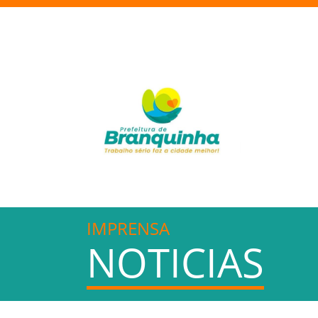
IMPRENSA
NOTICIAS