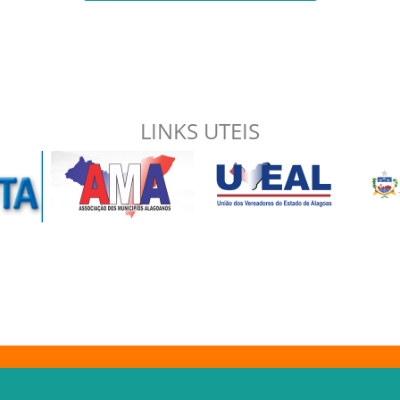
LINKS UTEIS