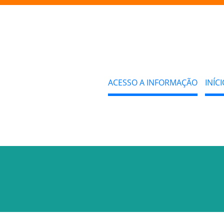
ACESSO A INFORMAÇÃO
INÍCI