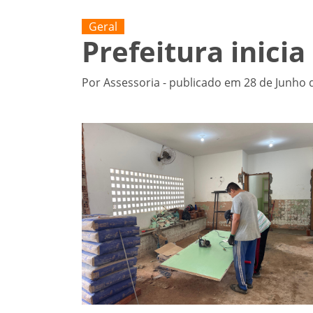
Geral
Prefeitura inici
Por Assessoria - publicado em 28 de Junho 