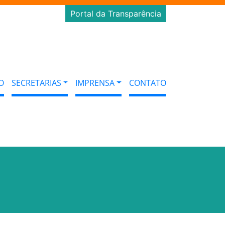
Portal da Transparência
O
SECRETARIAS
IMPRENSA
CONTATO