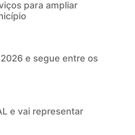
viços para ampliar
nicípio
 2026 e segue entre os
L e vai representar