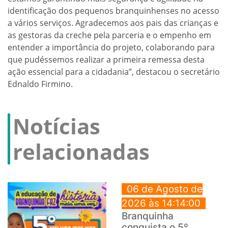
identificação dos pequenos branquinhenses no acesso
a vários serviços. Agradecemos aos pais das crianças e
as gestoras da creche pela parceria e o empenho em
entender a importância do projeto, colaborando para
que pudéssemos realizar a primeira remessa desta
ação essencial para a cidadania”, destacou o secretário
Ednaldo Firmino.
Notícias
relacionadas
06 de Agosto de
2026 às 14:14:00
Branquinha
conquista o 5º