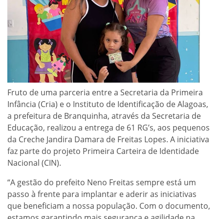
Fruto de uma parceria entre a Secretaria da Primeira
Infância (Cria) e o Instituto de Identificação de Alagoas,
a prefeitura de Branquinha, através da Secretaria de
Educação, realizou a entrega de 61 RG’s, aos pequenos
da Creche Jandira Damara de Freitas Lopes. A iniciativa
faz parte do projeto Primeira Carteira de Identidade
Nacional (CIN).
“A gestão do prefeito Neno Freitas sempre está um
passo à frente para implantar e aderir as iniciativas
que beneficiam a nossa população. Com o documento,
estamos garantindo mais segurança e agilidade na