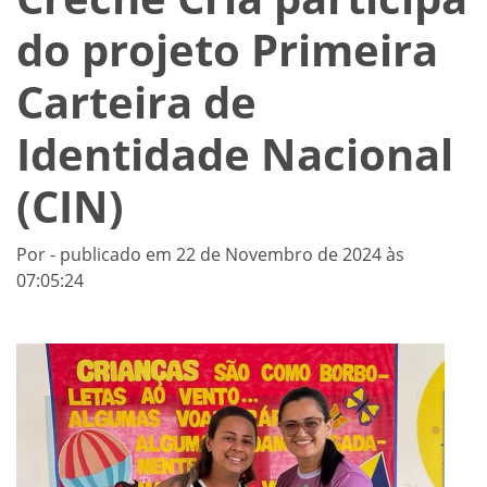
do projeto Primeira
Carteira de
Identidade Nacional
(CIN)
Por - publicado em 22 de Novembro de 2024 às
07:05:24