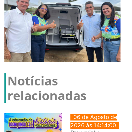
Notícias
relacionadas
06 de Agosto de
2026 às 14:14:00