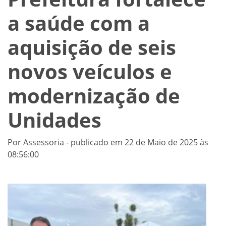
a saúde com a
aquisição de seis
novos veículos e
modernização de
Unidades
Por Assessoria - publicado em 22 de Maio de 2025 às
08:56:00