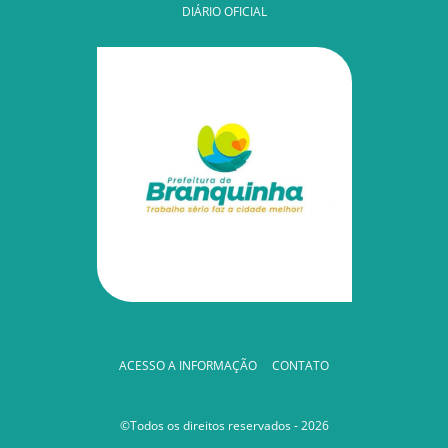
DIÁRIO OFICIAL
ACESSO A INFORMAÇÃO
CONTATO
©Todos os direitos reservados - 2026