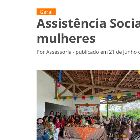
Geral
Assistência Soci
mulheres
Por Assessoria - publicado em 21 de Junho 