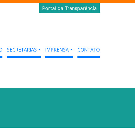
Portal da Transparência
O
SECRETARIAS
IMPRENSA
CONTATO