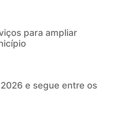
viços para ampliar
nicípio
 2026 e segue entre os