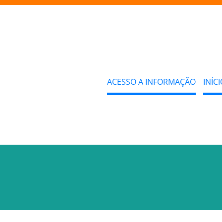
ACESSO A INFORMAÇÃO
INÍCI