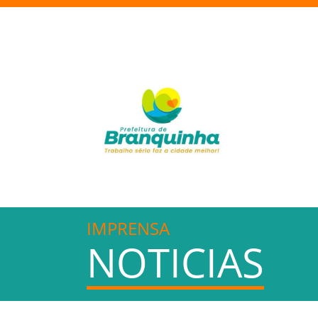
IMPRENSA
NOTICIAS