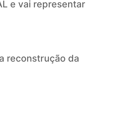
L e vai representar
 a reconstrução da