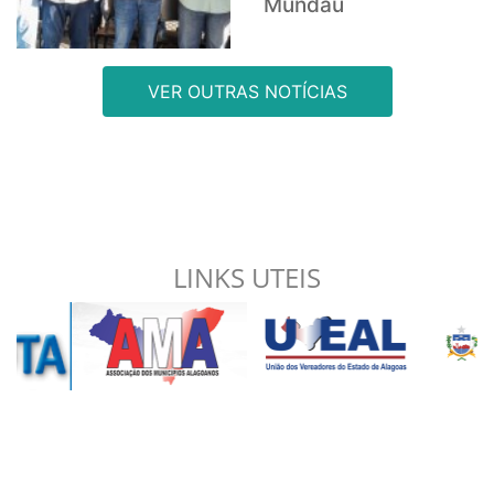
Mundaú
VER OUTRAS NOTÍCIAS
LINKS UTEIS