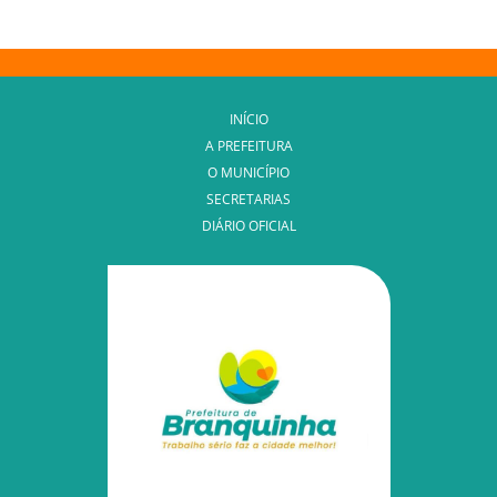
INÍCIO
A PREFEITURA
O MUNICÍPIO
SECRETARIAS
DIÁRIO OFICIAL