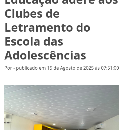
Clubes de
Letramento do
Escola das
Adolescências
Por - publicado em 15 de Agosto de 2025 às 07:51:00