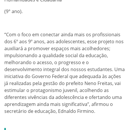
(9° ano).
“Com o foco em conectar ainda mais os profissionais
dos 6º aos 9º anos, aos adolescentes, esse projeto nos
auxiliará a promover espaços mais acolhedores;
impulsionando a qualidade social da educação,
melhorando o acesso, o progresso e o
desenvolvimento integral dos nossos estudantes. Uma
iniciativa do Governo Federal que adequada às ações
já realizadas pela gestão do prefeito Neno Freitas, vai
estimular o protagonismo juvenil, acolhendo as
diferentes vivências da adolescência e ofertando uma
aprendizagem ainda mais significativa”, afirmou o
secretário de educação, Ednaldo Firmino.