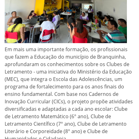
Em mais uma importante formação, os profissionais
que fazem a Educação do município de Branquinha,
aprofundaram os conhecimentos sobre os Clubes de
Letramento - uma iniciativa do Ministério da Educação
(MEC), que integra o Escola das Adolescências, um
programa de fortalecimento para os anos finais do
ensino fundamental. Com base nos Cadernos de
Inovação Curricular (CICs), o projeto propõe atividades
diversificadas e adaptadas a cada ano escolar: Clube
de Letramento Matemático (6° ano), Clube de
Letramento Científico (7° ano), Clube de Letramento
Literário e Corporeidade (8° ano) e Clube de
Humanidades e Cidadania