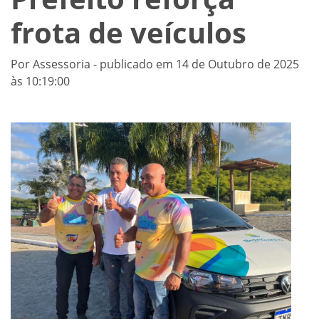
frota de veículos
Por Assessoria - publicado em 14 de Outubro de 2025
às 10:19:00