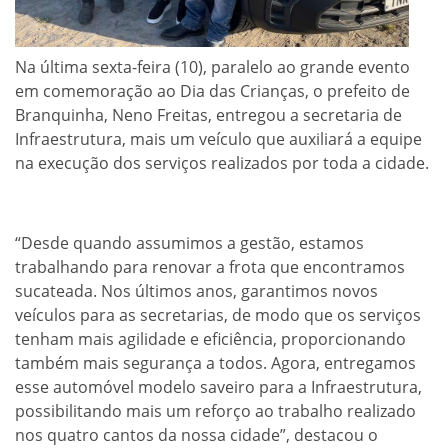
Na última sexta-feira (10), paralelo ao grande evento
em comemoração ao Dia das Crianças, o prefeito de
Branquinha, Neno Freitas, entregou a secretaria de
Infraestrutura, mais um veículo que auxiliará a equipe
na execução dos serviços realizados por toda a cidade.
“Desde quando assumimos a gestão, estamos
trabalhando para renovar a frota que encontramos
sucateada. Nos últimos anos, garantimos novos
veículos para as secretarias, de modo que os serviços
tenham mais agilidade e eficiência, proporcionando
também mais segurança a todos. Agora, entregamos
esse automóvel modelo saveiro para a Infraestrutura,
possibilitando mais um reforço ao trabalho realizado
nos quatro cantos da nossa cidade”, destacou o