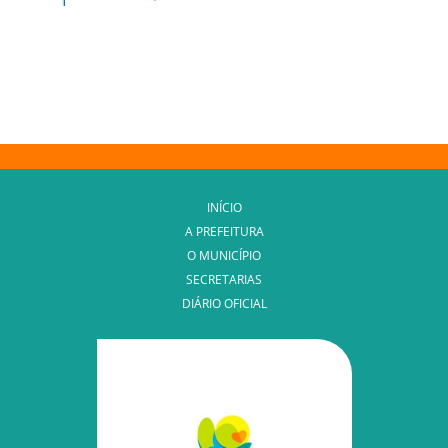
INÍCIO
A PREFEITURA
O MUNICÍPIO
SECRETARIAS
DIÁRIO OFICIAL