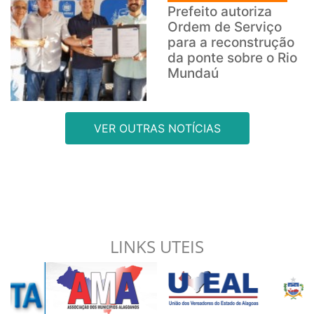
Prefeito autoriza
Ordem de Serviço
para a reconstrução
da ponte sobre o Rio
Mundaú
VER OUTRAS NOTÍCIAS
LINKS UTEIS