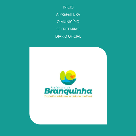
INÍCIO
A PREFEITURA
O MUNICÍPIO
SECRETARIAS
DIÁRIO OFICIAL