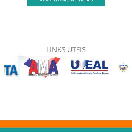
LINKS UTEIS