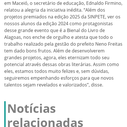
em Maceió, o secretário de educação, Ednaldo Firmino,
relatou a alegria da iniciativa inédita. “Além dos
projetos premiados na edição 2025 da SINPETE, ver os
nossos alunos da edição 2024 como protagonistas
desse grande evento que é a Bienal do Livro de
Alagoas, nos enche de orgulho e atesta que todo o
trabalho realizado pela gestão do prefeito Neno Freitas
tem dado bons frutos. Além de desenvolverem
grandes projetos, agora, eles eternizam todo seu
potencial através dessas obras literárias. Assim como
eles, estamos todos muito felizes e, sem dúvidas,
seguiremos empenhando esforços para que novos
talentos sejam revelados e valorizados”, disse.
Notícias
relacionadas