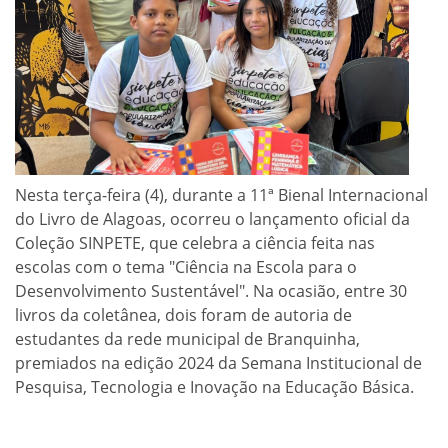
Nesta terça-feira (4), durante a 11ª Bienal Internacional
do Livro de Alagoas, ocorreu o lançamento oficial da
Coleção SINPETE, que celebra a ciência feita nas
escolas com o tema "Ciência na Escola para o
Desenvolvimento Sustentável". Na ocasião, entre 30
livros da coletânea, dois foram de autoria de
estudantes da rede municipal de Branquinha,
premiados na edição 2024 da Semana Institucional de
Pesquisa, Tecnologia e Inovação na Educação Básica.