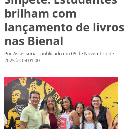
brilham com
lançamento de livros
nas Bienal
Por Assessoria - publicado em 05 de Novembro de
2025 às 09:01:00