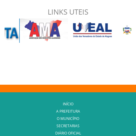
LINKS UTEIS
INÍCIO
A PREFEITURA
O MUNICÍPIO
SECRETARIAS
DIÁRIO OFICIAL