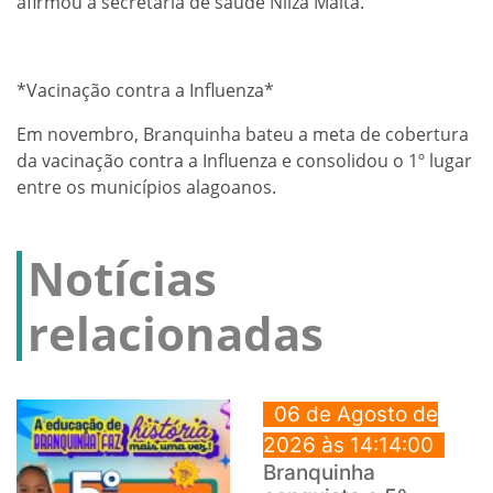
afirmou a secretária de saúde Nilza Malta.
*Vacinação contra a Influenza*
Em novembro, Branquinha bateu a meta de cobertura
da vacinação contra a Influenza e consolidou o 1º lugar
entre os municípios alagoanos.
Notícias
relacionadas
06 de Agosto de
2026 às 14:14:00
Branquinha