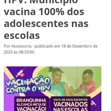
vacina 100% dos
adolescentes nas
escolas
Por Assessoria - publicado em 18 de Dezembro de
2025 às 08:33:00