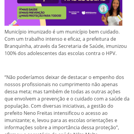
Município imunizado é um município bem cuidado.
Com um trabalho intenso e eficaz, a prefeitura de
Branquinha, através da Secretaria de Saúde, imunizou
100% dos adolescentes das escolas contra o HPV.
“Não poderíamos deixar de destacar o empenho dos
nossos profissionais no cumprimento não apenas
dessa meta; mas também de todas as outras ações
que envolvem a prevenção e o cuidado com a saúde da
população. Com diversas iniciativas, a gestão do
prefeito Neno Freitas intensificou o acesso ao
imunizante; e, levou para as escolas orientações e
informações sobre a importância dessa proteção”,