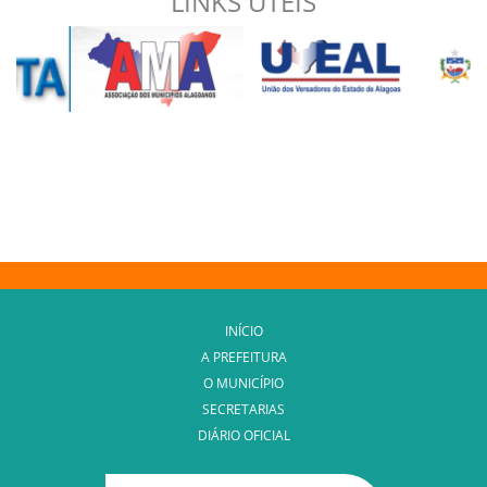
LINKS UTEIS
INÍCIO
A PREFEITURA
O MUNICÍPIO
SECRETARIAS
DIÁRIO OFICIAL