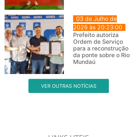
03 de Julho de
2026 às 20:23:00
Prefeito autoriza
Ordem de Serviço
para a reconstrução
da ponte sobre o Rio
Mundaú
VER OUTRAS NOTÍCIAS