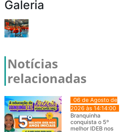
Galeria
Notícias
relacionadas
06 de Agosto de
2026 às 14:14:00
Branquinha
conquista o 5º
melhor IDEB nos