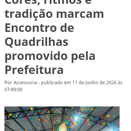
tradição marcam
Encontro de
Quadrilhas
promovido pela
Prefeitura
Por Assessoria - publicado em 11 de Junho de 2026 às
07:49:00