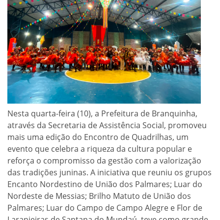
Nesta quarta-feira (10), a Prefeitura de Branquinha,
através da Secretaria de Assistência Social, promoveu
mais uma edição do Encontro de Quadrilhas, um
evento que celebra a riqueza da cultura popular e
reforça o compromisso da gestão com a valorização
das tradições juninas. A iniciativa que reuniu os grupos
Encanto Nordestino de União dos Palmares; Luar do
Nordeste de Messias; Brilho Matuto de União dos
Palmares; Luar do Campo de Campo Alegre e Flor de
Laranjeiras de Santana do Mundaú, teve como grande