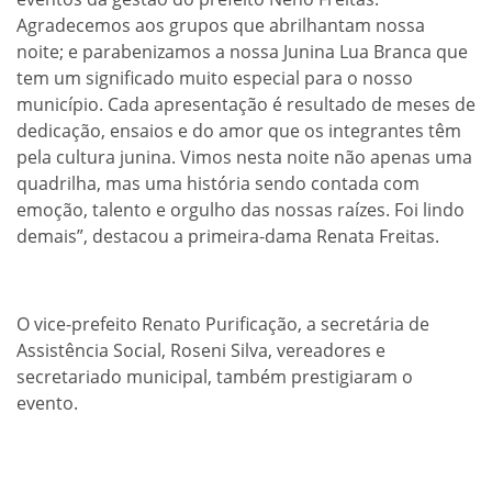
Agradecemos aos grupos que abrilhantam nossa
noite; e parabenizamos a nossa Junina Lua Branca que
tem um significado muito especial para o nosso
município. Cada apresentação é resultado de meses de
dedicação, ensaios e do amor que os integrantes têm
pela cultura junina. Vimos nesta noite não apenas uma
quadrilha, mas uma história sendo contada com
emoção, talento e orgulho das nossas raízes. Foi lindo
demais”, destacou a primeira-dama Renata Freitas.
O vice-prefeito Renato Purificação, a secretária de
Assistência Social, Roseni Silva, vereadores e
secretariado municipal, também prestigiaram o
evento.