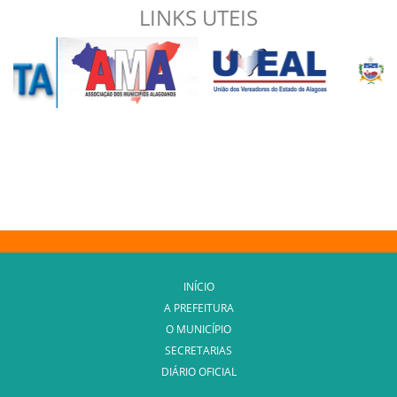
LINKS UTEIS
INÍCIO
A PREFEITURA
O MUNICÍPIO
SECRETARIAS
DIÁRIO OFICIAL