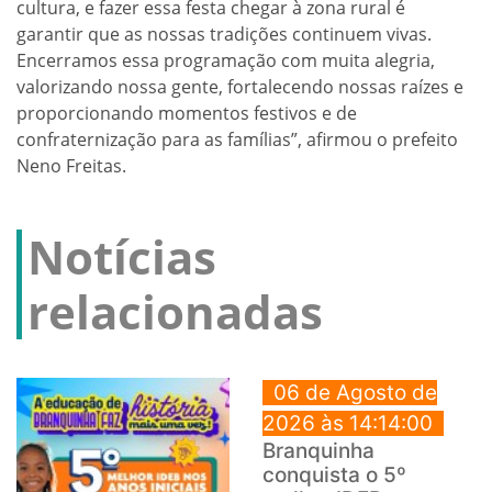
cultura, e fazer essa festa chegar à zona rural é
garantir que as nossas tradições continuem vivas.
Encerramos essa programação com muita alegria,
valorizando nossa gente, fortalecendo nossas raízes e
proporcionando momentos festivos e de
confraternização para as famílias”, afirmou o prefeito
Neno Freitas.
Notícias
relacionadas
06 de Agosto de
2026 às 14:14:00
Branquinha
conquista o 5º