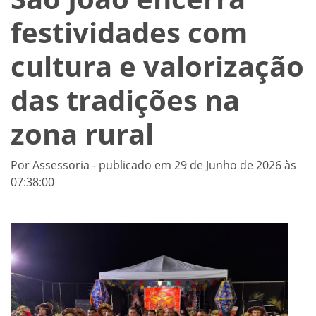
festividades com
cultura e valorização
das tradições na
zona rural
Por Assessoria - publicado em 29 de Junho de 2026 às
07:38:00