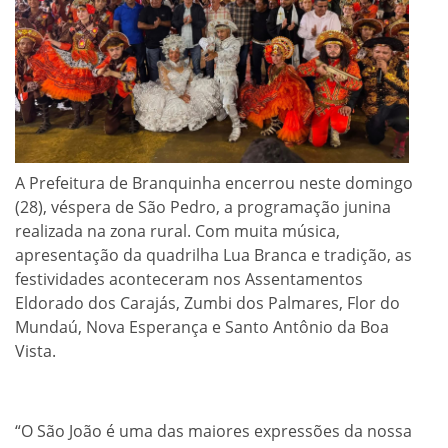
A Prefeitura de Branquinha encerrou neste domingo
(28), véspera de São Pedro, a programação junina
realizada na zona rural. Com muita música,
apresentação da quadrilha Lua Branca e tradição, as
festividades aconteceram nos Assentamentos
Eldorado dos Carajás, Zumbi dos Palmares, Flor do
Mundaú, Nova Esperança e Santo Antônio da Boa
Vista.
“O São João é uma das maiores expressões da nossa