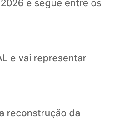
 2026 e segue entre os
L e vai representar
 a reconstrução da