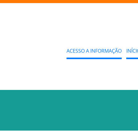
ACESSO A INFORMAÇÃO
INÍCI