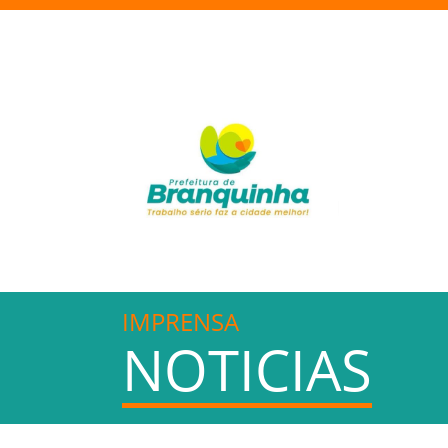
IMPRENSA
NOTICIAS