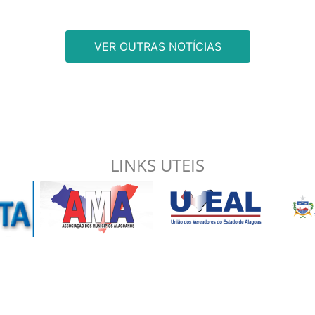
VER OUTRAS NOTÍCIAS
LINKS UTEIS