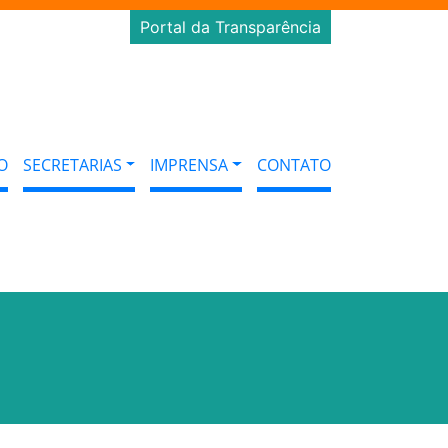
Portal da Transparência
O
SECRETARIAS
IMPRENSA
CONTATO