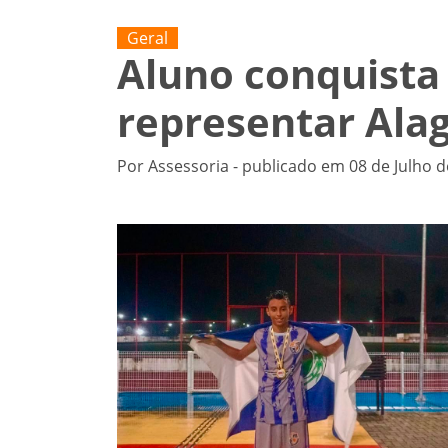
Geral
Aluno conquista 
representar Alag
Por Assessoria - publicado em 08 de Julho d