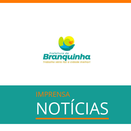
IMPRENSA
NOTÍCIAS