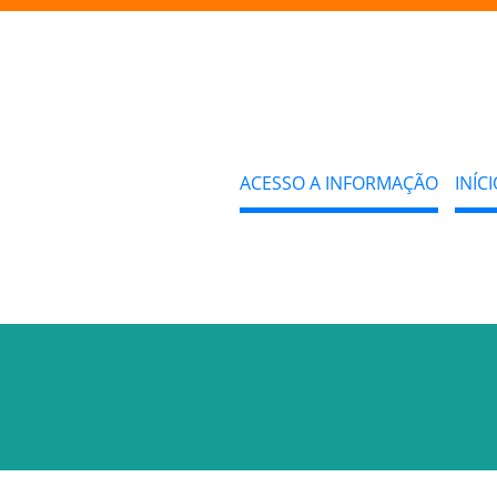
ACESSO A INFORMAÇÃO
INÍCI