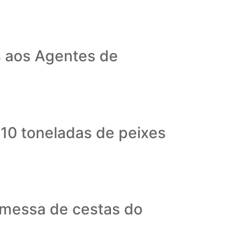
s aos Agentes de
 10 toneladas de peixes
emessa de cestas do