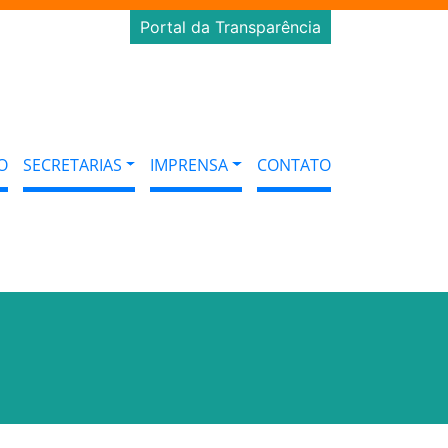
Portal da Transparência
O
SECRETARIAS
IMPRENSA
CONTATO