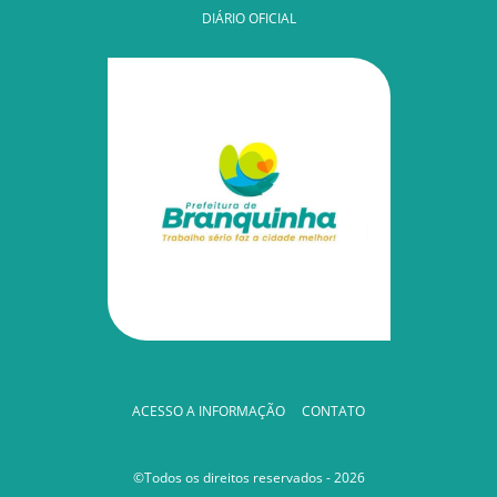
DIÁRIO OFICIAL
ACESSO A INFORMAÇÃO
CONTATO
©Todos os direitos reservados - 2026