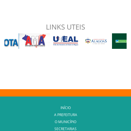
LINKS UTEIS
INÍCIO
A PREFEITURA
O MUNICÍPIO
SECRETARIAS