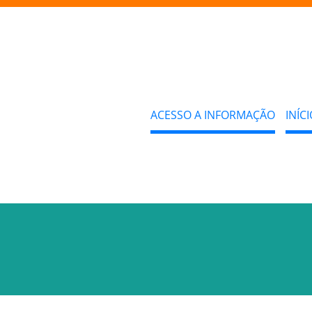
ACESSO A INFORMAÇÃO
INÍCI