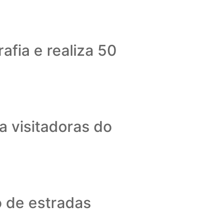
afia e realiza 50
a visitadoras do
 de estradas