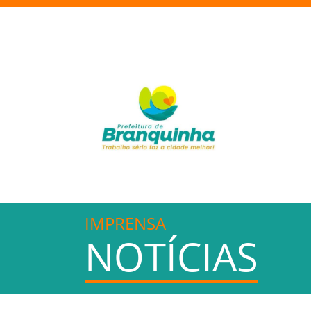
IMPRENSA
NOTÍCIAS