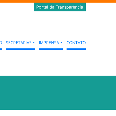
Portal da Transparência
O
SECRETARIAS
IMPRENSA
CONTATO