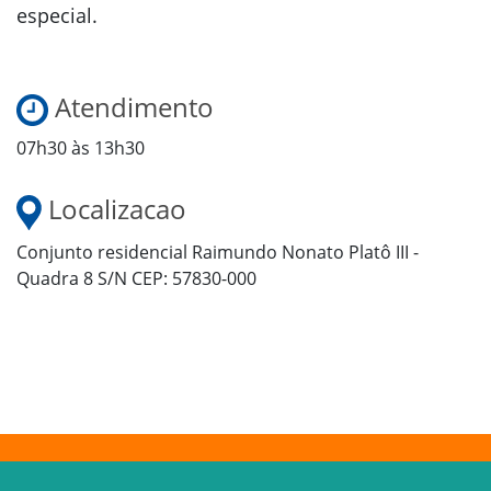
especial.
Atendimento
07h30 às 13h30
Localizacao
Conjunto residencial Raimundo Nonato Platô III -
Quadra 8 S/N CEP: 57830-000