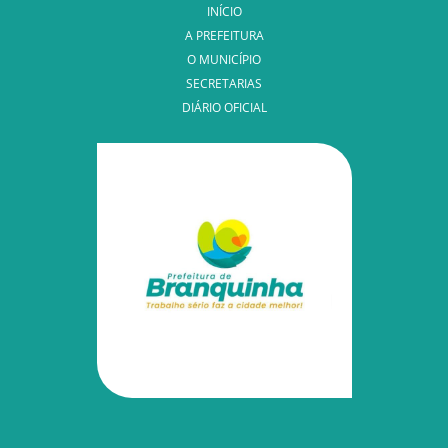
INÍCIO
A PREFEITURA
O MUNICÍPIO
SECRETARIAS
DIÁRIO OFICIAL