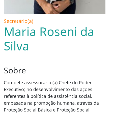
Secretário(a)
Maria Roseni da
Silva
Sobre
Compete assessorar o (a) Chefe do Poder
Executivo; no desenvolvimento das ações
referentes à política de assistência social,
embasada na promoção humana, através da
Proteção Social Básica e Proteção Social