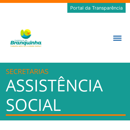
Portal da Transparência
SECRETARIAS
ASSISTÊNCIA
SOCIAL