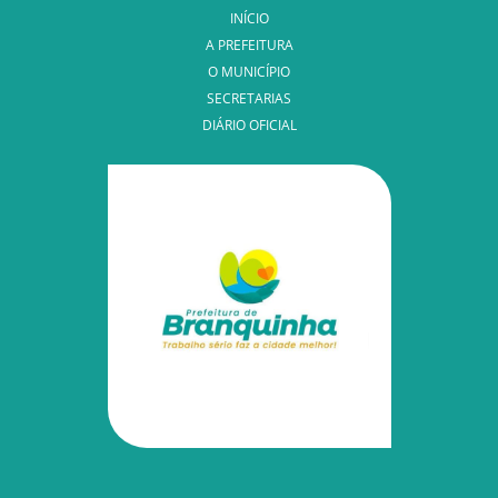
INÍCIO
A PREFEITURA
O MUNICÍPIO
SECRETARIAS
DIÁRIO OFICIAL