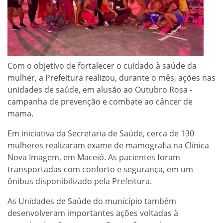
Com o objetivo de fortalecer o cuidado à saúde da
mulher, a Prefeitura realizou, durante o mês, ações nas
unidades de saúde, em alusão ao Outubro Rosa -
campanha de prevenção e combate ao câncer de
mama.
Em iniciativa da Secretaria de Saúde, cerca de 130
mulheres realizaram exame de mamografia na Clínica
Nova Imagem, em Maceió. As pacientes foram
transportadas com conforto e segurança, em um
ônibus disponibilizado pela Prefeitura.
As Unidades de Saúde do município também
desenvolveram importantes ações voltadas à