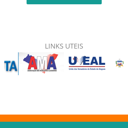
LINKS UTEIS