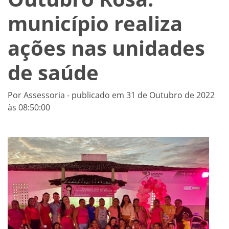
município realiza
ações nas unidades
de saúde
Por Assessoria - publicado em 31 de Outubro de 2022
às 08:50:00