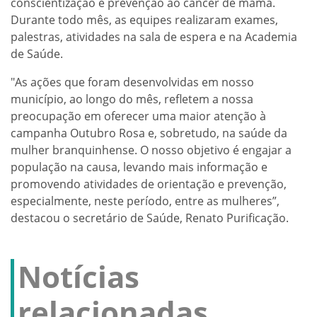
conscientização e prevenção ao câncer de mama.
Durante todo mês, as equipes realizaram exames,
palestras, atividades na sala de espera e na Academia
de Saúde.
"As ações que foram desenvolvidas em nosso
município, ao longo do mês, refletem a nossa
preocupação em oferecer uma maior atenção à
campanha Outubro Rosa e, sobretudo, na saúde da
mulher branquinhense. O nosso objetivo é engajar a
população na causa, levando mais informação e
promovendo atividades de orientação e prevenção,
especialmente, neste período, entre as mulheres”,
destacou o secretário de Saúde, Renato Purificação.
Notícias
relacionadas